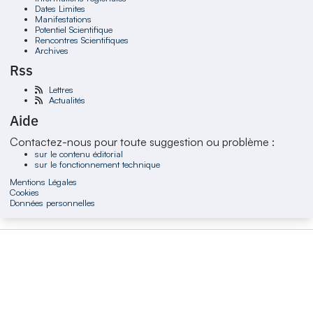
Dates Limites
Manifestations
Potentiel Scientifique
Rencontres Scientifiques
Archives
Rss
Lettres
Actualités
Aide
Contactez-nous pour toute suggestion ou problème :
sur le contenu éditorial
sur le fonctionnement technique
Mentions Légales
Cookies
Données personnelles