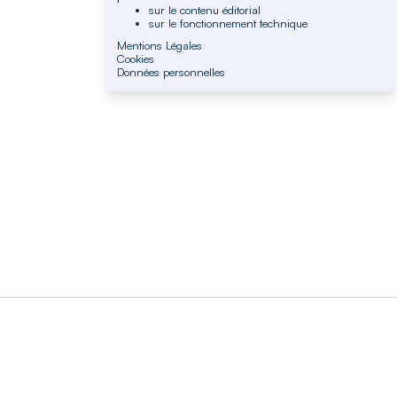
sur le contenu éditorial
sur le fonctionnement technique
Mentions Légales
Cookies
Données personnelles