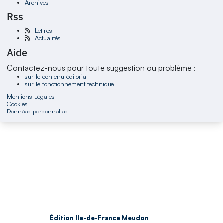
Archives
Rss
Lettres
Actualités
Aide
Contactez-nous pour toute suggestion ou problème :
sur le contenu éditorial
sur le fonctionnement technique
Mentions Légales
Cookies
Données personnelles
Édition Ile-de-France Meudon