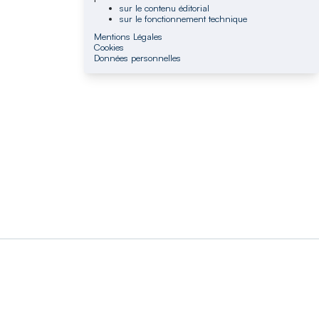
sur le contenu éditorial
sur le fonctionnement technique
Mentions Légales
Cookies
Données personnelles