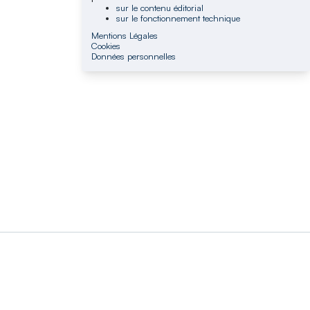
sur le contenu éditorial
sur le fonctionnement technique
Mentions Légales
Cookies
Données personnelles