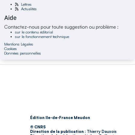
Lettres
Actualités
Aide
Contactez-nous pour toute suggestion ou problème :
sur le contenu éditorial
sur le fonctionnement technique
Mentions Légales
Cookies
Données personnelles
Édition Ile-de-France Meudon
© CNRS
Direction de la publication :
Thierry Dauxois