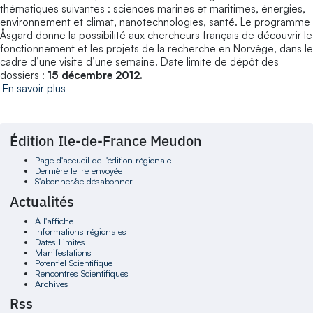
thématiques suivantes : sciences marines et maritimes, énergies,
environnement et climat, nanotechnologies, santé. Le programme
Åsgard donne la possibilité aux chercheurs français de découvrir le
fonctionnement et les projets de la recherche en Norvège, dans le
cadre d’une visite d’une semaine. Date limite de dépôt des
dossiers :
15 décembre 2012.
En savoir plus
Édition Ile-de-France Meudon
Page d'accueil de l'édition régionale
Dernière lettre envoyée
S'abonner/se désabonner
Actualités
À l'affiche
Informations régionales
Dates Limites
Manifestations
Potentiel Scientifique
Rencontres Scientifiques
Archives
Rss