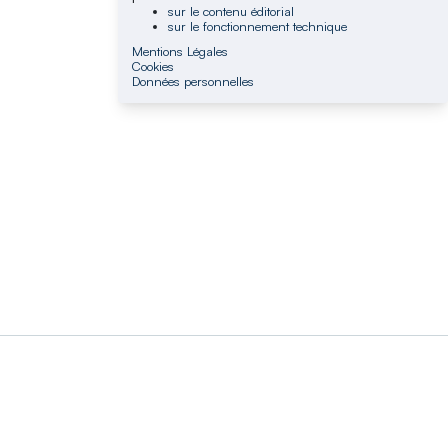
sur le contenu éditorial
sur le fonctionnement technique
Mentions Légales
Cookies
Données personnelles