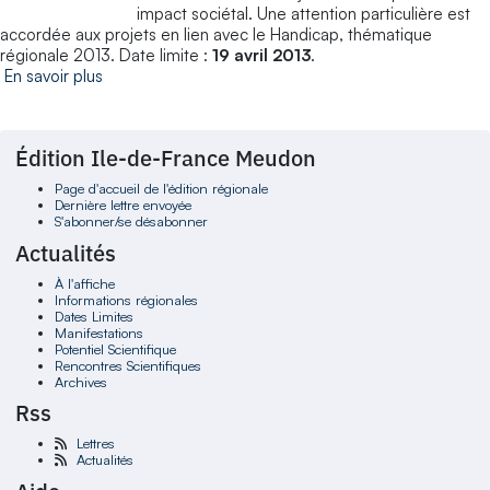
impact sociétal. Une attention particulière est
accordée aux projets en lien avec le Handicap, thématique
régionale 2013. Date limite :
19 avril 2013
.
En savoir plus
Édition Ile-de-France Meudon
Page d'accueil de l'édition régionale
Dernière lettre envoyée
S'abonner/se désabonner
Actualités
À l'affiche
Informations régionales
Dates Limites
Manifestations
Potentiel Scientifique
Rencontres Scientifiques
Archives
Rss
Lettres
Actualités