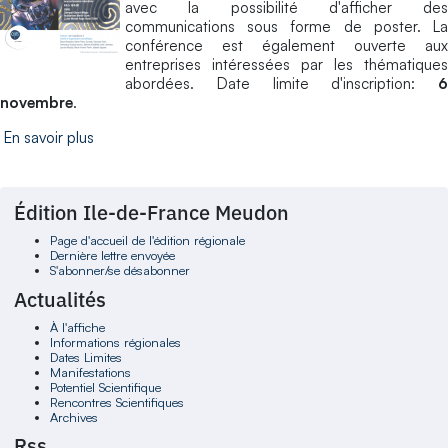
avec la possibilité d'afficher des
communications sous forme de poster. La
conférence est également ouverte aux
entreprises intéressées par les thématiques
abordées. Date limite d'inscription:
6
novembre
.
En savoir plus
Édition Ile-de-France Meudon
Page d'accueil de l'édition régionale
Dernière lettre envoyée
S'abonner/se désabonner
Actualités
À l'affiche
Informations régionales
Dates Limites
Manifestations
Potentiel Scientifique
Rencontres Scientifiques
Archives
Rss