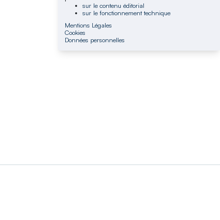
sur le contenu éditorial
sur le fonctionnement technique
Mentions Légales
Cookies
Données personnelles