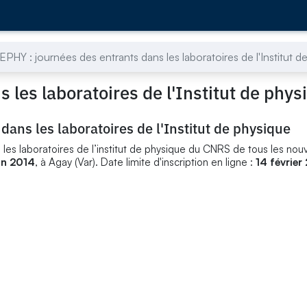
EPHY : journées des entrants dans les laboratoires de l'Institut d
 les laboratoires de l'Institut de phys
dans les laboratoires de l'Institut de physique
s les laboratoires de l’institut de physique du CNRS de tous les no
uin 2014
, à Agay (Var). Date limite d'inscription en ligne :
14 février