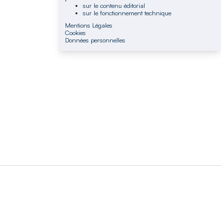
sur le contenu éditorial
sur le fonctionnement technique
Mentions Légales
Cookies
Données personnelles