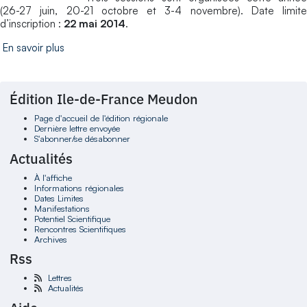
(26-27 juin, 20-21 octobre et 3-4 novembre). Date limite
d’inscription :
22 mai 2014
.
En savoir plus
Édition Ile-de-France Meudon
Page d'accueil de l'édition régionale
Dernière lettre envoyée
S'abonner/se désabonner
Actualités
À l'affiche
Informations régionales
Dates Limites
Manifestations
Potentiel Scientifique
Rencontres Scientifiques
Archives
Rss
Lettres
Actualités