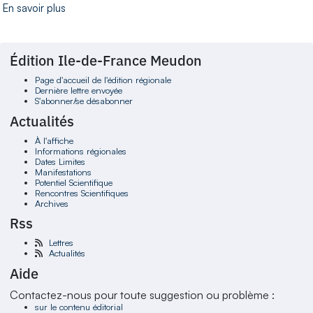
En savoir plus
Édition Ile-de-France Meudon
Page d'accueil de l'édition régionale
Dernière lettre envoyée
S'abonner/se désabonner
Actualités
À l'affiche
Informations régionales
Dates Limites
Manifestations
Potentiel Scientifique
Rencontres Scientifiques
Archives
Rss
Lettres
Actualités
Aide
Contactez-nous pour toute suggestion ou problème :
sur le contenu éditorial