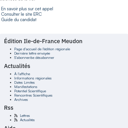
En savoir plus sur cet appel
Consulter le site ERC
Guide du candidat
Édition Ile-de-France Meudon
Page d'accueil de l'édition régionale
Dernière lettre envoyée
S'abonner/se désabonner
Actualités
À l'affiche
Informations régionales
Dates Limites
Manifestations
Potentiel Scientifique
Rencontres Scientifiques
Archives
Rss
Lettres
Actualités