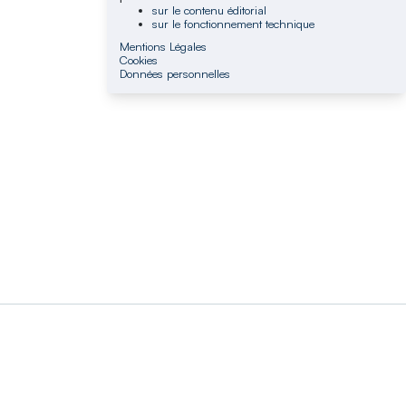
sur le contenu éditorial
sur le fonctionnement technique
Mentions Légales
Cookies
Données personnelles