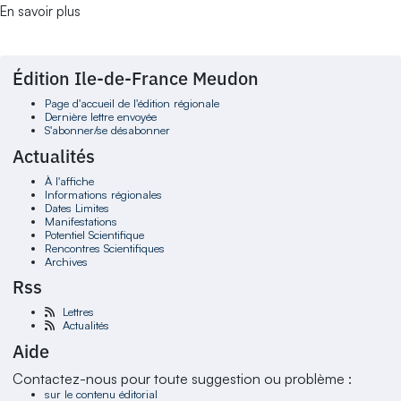
En savoir plus
Édition Ile-de-France Meudon
Page d'accueil de l'édition régionale
Dernière lettre envoyée
S'abonner/se désabonner
Actualités
À l'affiche
Informations régionales
Dates Limites
Manifestations
Potentiel Scientifique
Rencontres Scientifiques
Archives
Rss
Lettres
Actualités
Aide
Contactez-nous pour toute suggestion ou problème :
sur le contenu éditorial