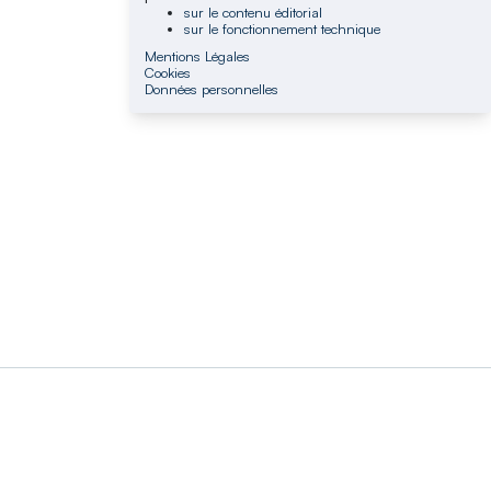
sur le contenu éditorial
sur le fonctionnement technique
Mentions Légales
Cookies
Données personnelles