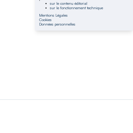
sur le contenu éditorial
sur le fonctionnement technique
Mentions Légales
Cookies
Données personnelles