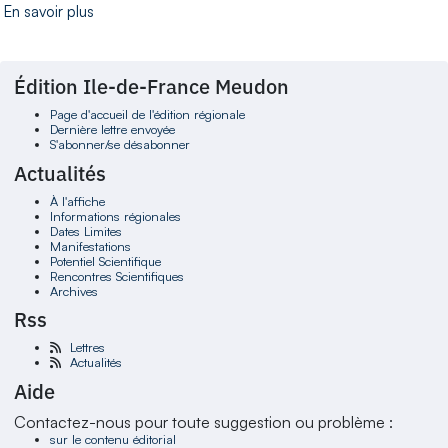
En savoir plus
Édition Ile-de-France Meudon
Page d'accueil de l'édition régionale
Dernière lettre envoyée
S'abonner/se désabonner
Actualités
À l'affiche
Informations régionales
Dates Limites
Manifestations
Potentiel Scientifique
Rencontres Scientifiques
Archives
Rss
Lettres
Actualités
Aide
Contactez-nous pour toute suggestion ou problème :
sur le contenu éditorial