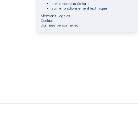
sur le contenu éditorial
sur le fonctionnement technique
Mentions Légales
Cookies
Données personnelles