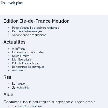
En savoir plus
Édition Ile-de-France Meudon
Page d'accueil de l'édition régionale
Dernière lettre envoyée
S'abonner/se désabonner
Actualités
À l'affiche
Informations régionales
Dates Limites
Manifestations
Potentiel Scientifique
Rencontres Scientifiques
Archives
Rss
Lettres
Actualités
Aide
Contactez-nous pour toute suggestion ou problème :
sur le contenu éditorial