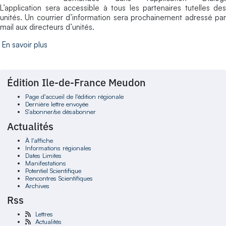
L’application sera accessible à tous les partenaires tutelles des
unités. Un courrier d’information sera prochainement adressé par
mail aux directeurs d’unités.
En savoir plus
Édition Ile-de-France Meudon
Page d'accueil de l'édition régionale
Dernière lettre envoyée
S'abonner/se désabonner
Actualités
À l'affiche
Informations régionales
Dates Limites
Manifestations
Potentiel Scientifique
Rencontres Scientifiques
Archives
Rss
Lettres
Actualités