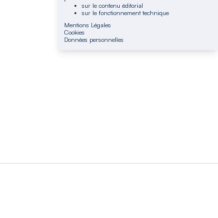
sur le contenu éditorial
sur le fonctionnement technique
Mentions Légales
Cookies
Données personnelles