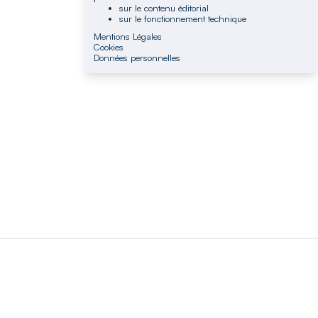
sur le contenu éditorial
sur le fonctionnement technique
Mentions Légales
Cookies
Données personnelles