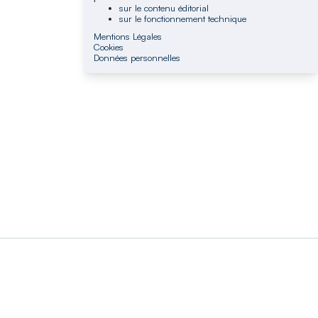
sur le contenu éditorial
sur le fonctionnement technique
Mentions Légales
Cookies
Données personnelles