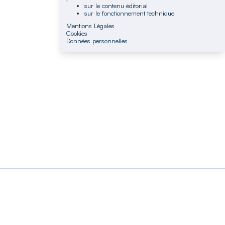
sur le contenu éditorial
sur le fonctionnement technique
Mentions Légales
Cookies
Données personnelles