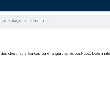
ces biologiques et humaines
 des chercheurs français ou étrangers après post-doc. Date limit