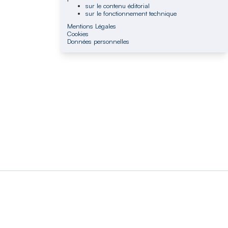
sur le contenu éditorial
sur le fonctionnement technique
Mentions Légales
Cookies
Données personnelles