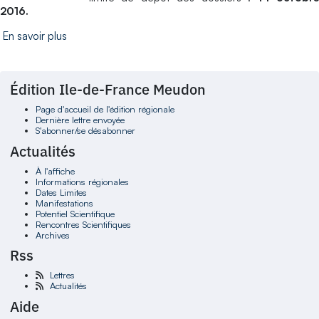
2016.
En savoir plus
Édition Ile-de-France Meudon
Page d'accueil de l'édition régionale
Dernière lettre envoyée
S'abonner/se désabonner
Actualités
À l'affiche
Informations régionales
Dates Limites
Manifestations
Potentiel Scientifique
Rencontres Scientifiques
Archives
Rss
Lettres
Actualités
Aide