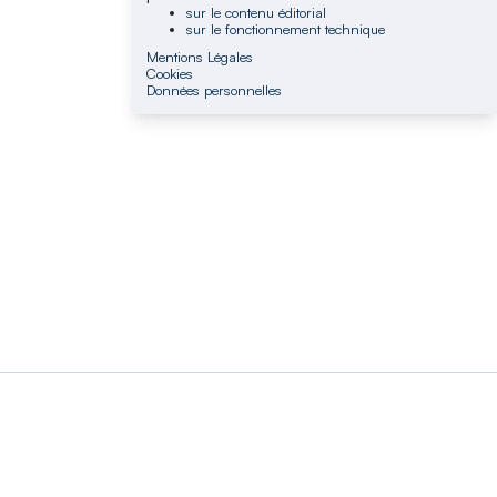
sur le contenu éditorial
sur le fonctionnement technique
Mentions Légales
Cookies
Données personnelles