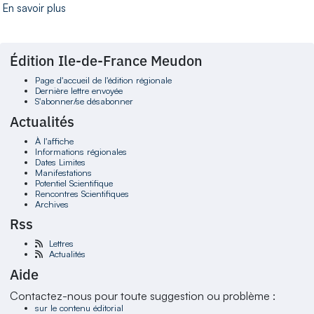
En savoir plus
Édition Ile-de-France Meudon
Page d'accueil de l'édition régionale
Dernière lettre envoyée
S'abonner/se désabonner
Actualités
À l'affiche
Informations régionales
Dates Limites
Manifestations
Potentiel Scientifique
Rencontres Scientifiques
Archives
Rss
Lettres
Actualités
Aide
Contactez-nous pour toute suggestion ou problème :
sur le contenu éditorial