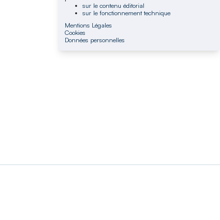
sur le contenu éditorial
sur le fonctionnement technique
Mentions Légales
Cookies
Données personnelles