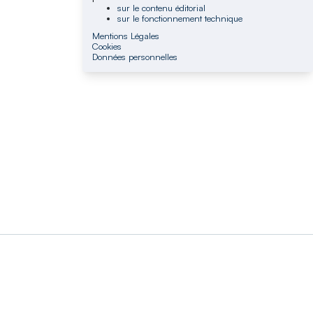
sur le contenu éditorial
sur le fonctionnement technique
Mentions Légales
Cookies
Données personnelles