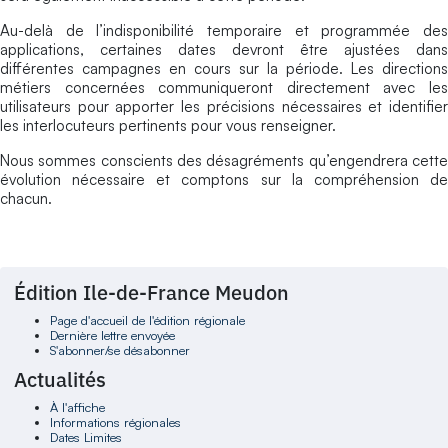
Au-delà de l’indisponibilité temporaire et programmée des
applications, certaines dates devront être ajustées dans
différentes campagnes en cours sur la période. Les directions
métiers concernées communiqueront directement avec les
utilisateurs pour apporter les précisions nécessaires et identifier
les interlocuteurs pertinents pour vous renseigner.
Nous sommes conscients des désagréments qu’engendrera cette
évolution nécessaire et comptons sur la compréhension de
chacun.
Édition Ile-de-France Meudon
Page d'accueil de l'édition régionale
Dernière lettre envoyée
S'abonner/se désabonner
Actualités
À l'affiche
Informations régionales
Dates Limites