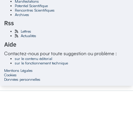
Manifestations
Potentiel Scientifique
Rencontres Scientifiques
Archives
Rss
Lettres
Actualités
Aide
Contactez-nous pour toute suggestion ou problème :
sur le contenu éditorial
sur le fonctionnement technique
Mentions Légales
Cookies
Données personnelles