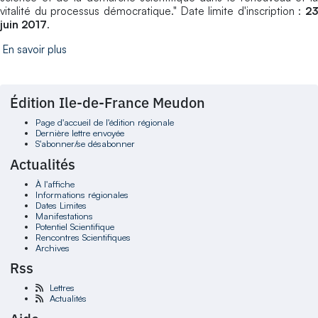
vitalité du processus démocratique." Date limite d'inscription :
23
juin 2017
.
En savoir plus
Édition Ile-de-France Meudon
Page d'accueil de l'édition régionale
Dernière lettre envoyée
S'abonner/se désabonner
Actualités
À l'affiche
Informations régionales
Dates Limites
Manifestations
Potentiel Scientifique
Rencontres Scientifiques
Archives
Rss
Lettres
Actualités