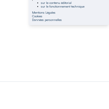
sur le contenu éditorial
sur le fonctionnement technique
Mentions Légales
Cookies
Données personnelles