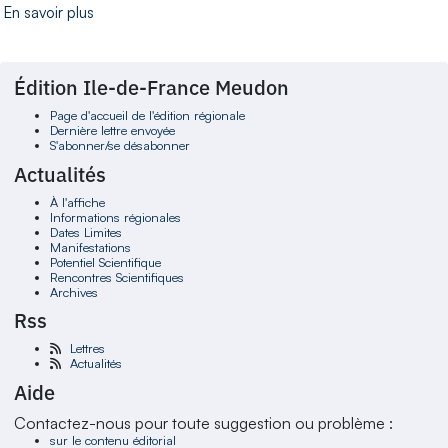
En savoir plus
Édition Ile-de-France Meudon
Page d'accueil de l'édition régionale
Dernière lettre envoyée
S'abonner/se désabonner
Actualités
À l'affiche
Informations régionales
Dates Limites
Manifestations
Potentiel Scientifique
Rencontres Scientifiques
Archives
Rss
Lettres
Actualités
Aide
Contactez-nous pour toute suggestion ou problème :
sur le contenu éditorial