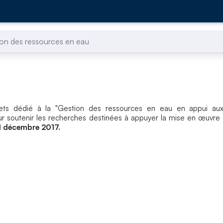
on des ressources en eau
ets dédié à la "Gestion des ressources en eau en appui aux
 soutenir les recherches destinées à appuyer la mise en œuvre 
1 décembre 2017.