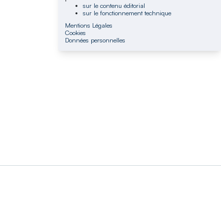
sur le contenu éditorial
sur le fonctionnement technique
Mentions Légales
Cookies
Données personnelles