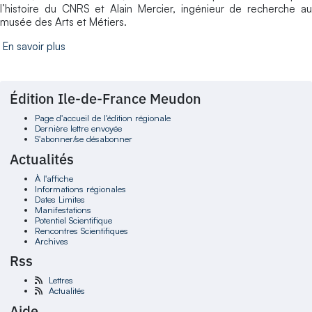
l’histoire du CNRS et Alain Mercier, ingénieur de recherche au
musée des Arts et Métiers.
En savoir plus
Édition Ile-de-France Meudon
Page d'accueil de l'édition régionale
Dernière lettre envoyée
S'abonner/se désabonner
Actualités
À l'affiche
Informations régionales
Dates Limites
Manifestations
Potentiel Scientifique
Rencontres Scientifiques
Archives
Rss
Lettres
Actualités
Aide