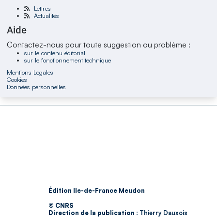
Lettres
Actualités
Aide
Contactez-nous pour toute suggestion ou problème :
sur le contenu éditorial
sur le fonctionnement technique
Mentions Légales
Cookies
Données personnelles
Édition Ile-de-France Meudon
© CNRS
Direction de la publication :
Thierry Dauxois