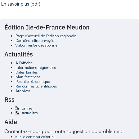
En savoir plus
(pdf)
Édition Ile-de-France Meudon
Page d'accueil de l'édition régionale
Dernière lettre envoyée
S'abonner/se désabonner
Actualités
À l'affiche
Informations régionales
Dates Limites
Manifestations
Potentiel Scientifique
Rencontres Scientifiques
Archives
Rss
Lettres
Actualités
Aide
Contactez-nous pour toute suggestion ou problème :
sur le contenu éditorial