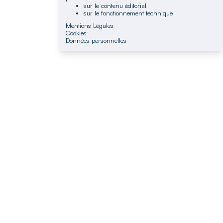
sur le contenu éditorial
sur le fonctionnement technique
Mentions Légales
Cookies
Données personnelles