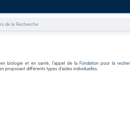
rs de la Recherche
en biologie et en santé, l’appel de la
Fondation pour la reche
n proposant différents types d’aides individuelles.