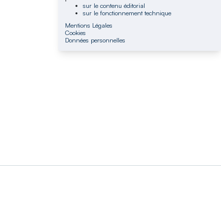
sur le contenu éditorial
sur le fonctionnement technique
Mentions Légales
Cookies
Données personnelles