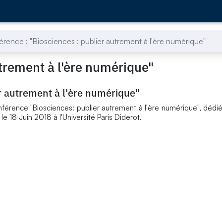
rence : "Biosciences : publier autrement à l'ère numérique"
utrement à l'ère numérique"
er autrement à l'ère numérique"
onférence "Biosciences: publier autrement à l'ère numérique", dédié
le 18 Juin 2018 à l'Université Paris Diderot.