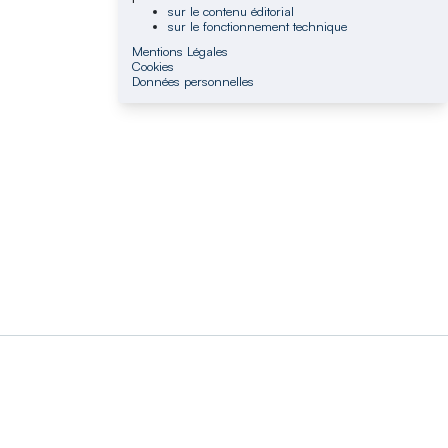
sur le contenu éditorial
sur le fonctionnement technique
Mentions Légales
Cookies
Données personnelles