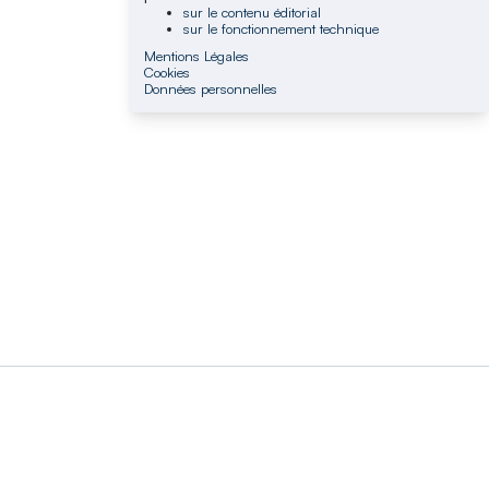
sur le contenu éditorial
sur le fonctionnement technique
Mentions Légales
Cookies
Données personnelles