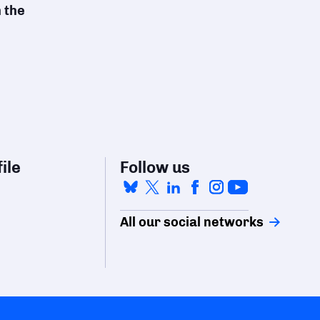
n the
ile
Follow us
All our social networks