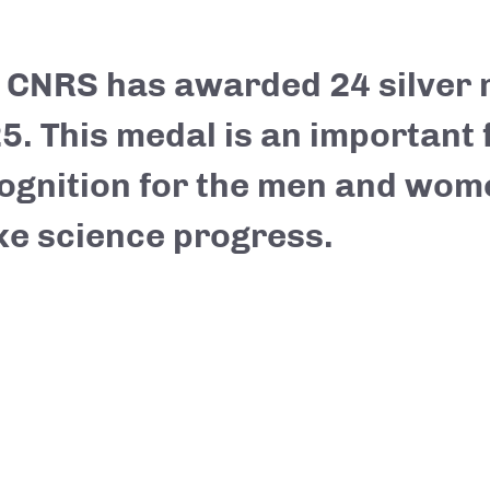
 CNRS has awarded 24 silver 
5. This medal is an important 
ognition for the men and wo
e science progress.