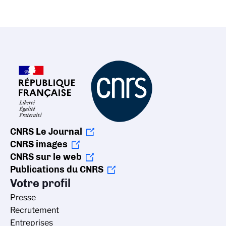
CNRS Le Journal
CNRS images
CNRS sur le web
Publications du CNRS
Votre profil
Presse
Recrutement
Entreprises