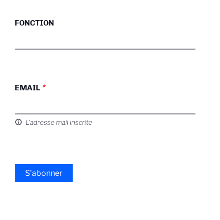
FONCTION
EMAIL
L'adresse mail inscrite