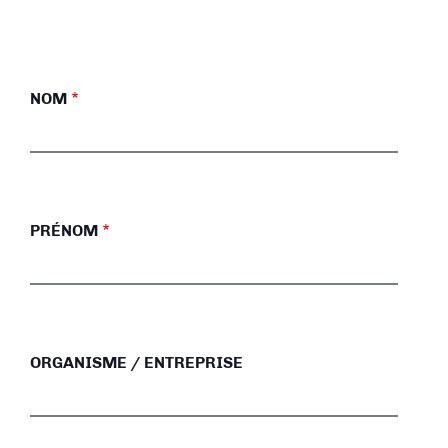
NOM
PRÉNOM
ORGANISME / ENTREPRISE