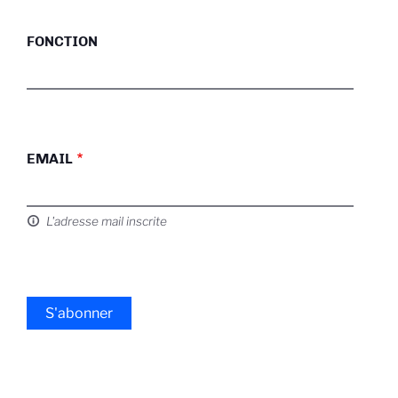
FONCTION
EMAIL
L'adresse mail inscrite