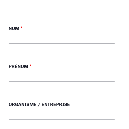
NOM
PRÉNOM
ORGANISME / ENTREPRISE