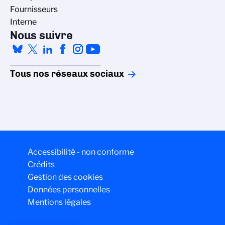
Fournisseurs
Interne
Nous suivre
Tous nos réseaux sociaux
Accessibilité - non conforme
Crédits
Gestion des cookies
Données personnelles
Mentions légales