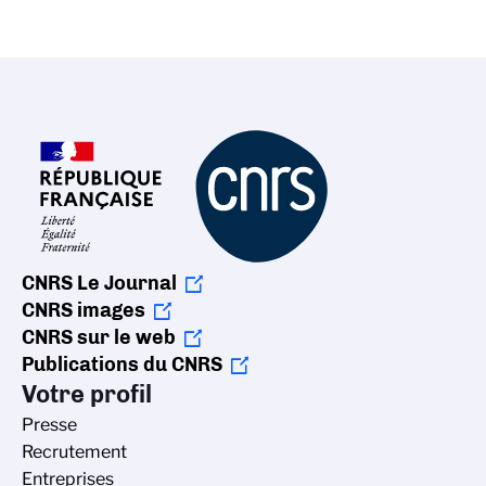
CNRS Le Journal
CNRS images
CNRS sur le web
Publications du CNRS
Votre profil
Presse
Recrutement
Entreprises