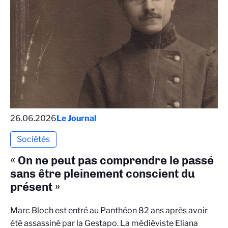
26.06.2026
Le Journal
Sociétés
« On ne peut pas comprendre le passé
sans être pleinement conscient du
présent »
Marc Bloch est entré au Panthéon 82 ans après avoir
été assassiné par la Gestapo. La médiéviste Eliana