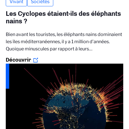
Vivant
Sociétés
Les Cyclopes étaient-ils des éléphants
nains ?
Bien avant les touristes, les éléphants nains dominaient
les îles méditerranéennes, il y a 1 million d’années.
Quoique minuscules par rapport à leurs…
Découvrir