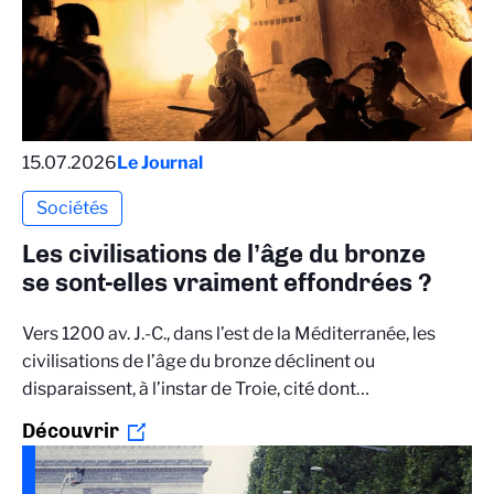
15.07.2026
Le Journal
Sociétés
Les civilisations de l’âge du bronze
se sont-elles vraiment effondrées ?
Vers 1200 av. J.-C., dans l’est de la Méditerranée, les
civilisations de l’âge du bronze déclinent ou
disparaissent, à l’instar de Troie, cité dont…
Découvrir