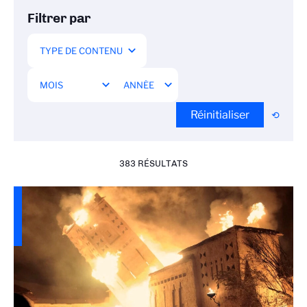
Filtrer par
Réinitialiser
383 RÉSULTATS