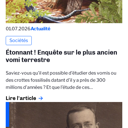
01.07.2026
Actualité
Sociétés
Étonnant ! Enquête sur le plus ancien
vomi terrestre
Saviez-vous qu’il est possible d’étudier des vomis ou
des crottes fossilisés datant d’il y a près de 300
millions d’années ? Et que l’étude de ces…
Lire l'article