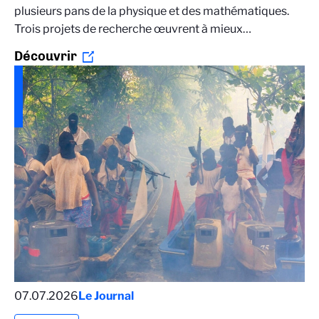
plusieurs pans de la physique et des mathématiques.
Trois projets de recherche œuvrent à mieux…
Découvrir
07.07.2026
Le Journal