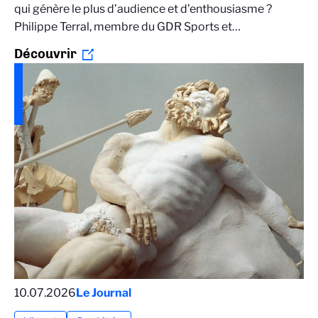
qui génère le plus d’audience et d’enthousiasme ?
Philippe Terral, membre du GDR Sports et…
Découvrir
10.07.2026
Le Journal