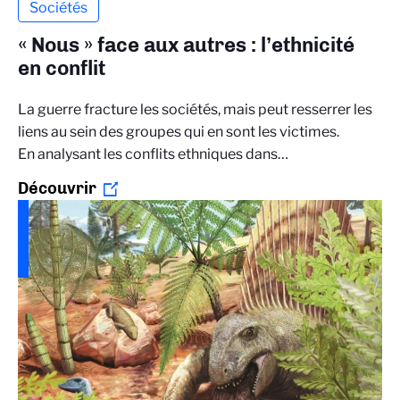
Sociétés
« Nous » face aux autres : l’ethnicité
en conflit
La guerre fracture les sociétés, mais peut resserrer les
liens au sein des groupes qui en sont les victimes.
En analysant les conflits ethniques dans…
Découvrir