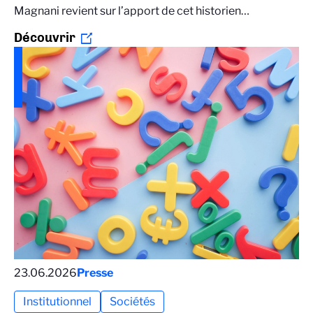
Magnani revient sur l’apport de cet historien…
Découvrir
23.06.2026
Presse
Institutionnel
Sociétés