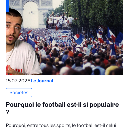
15.07.2026
Le Journal
Sociétés
Pourquoi le football est-il si populaire
?
Pourquoi, entre tous les sports, le football est-il celui