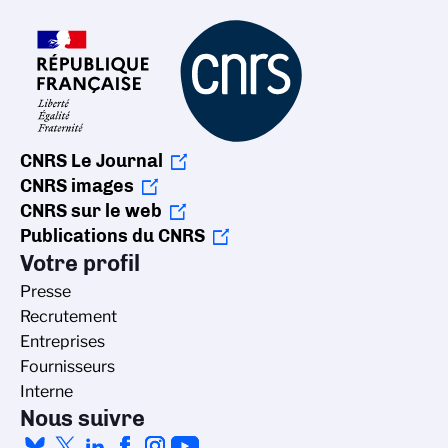
CNRS Le Journal
CNRS images
CNRS sur le web
Publications du CNRS
Votre profil
Presse
Recrutement
Entreprises
Fournisseurs
Interne
Nous suivre