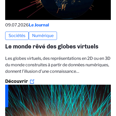
09.07.2026
Le Journal
Sociétés
Numérique
Le monde rêvé des globes virtuels
Les globes virtuels, des représentations en 2D ou en 3D
du monde construites à partir de données numériques,
donnent l’illusion d’une connaissance…
Découvrir