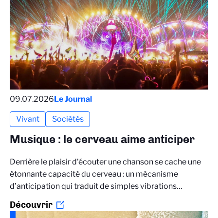
09.07.2026
Le Journal
Vivant
Sociétés
Musique : le cerveau aime anticiper
Derrière le plaisir d’écouter une chanson se cache une
étonnante capacité du cerveau : un mécanisme
d’anticipation qui traduit de simples vibrations…
Découvrir