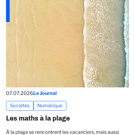
07.07.2026
Le Journal
Sociétés
Numérique
Les maths à la plage
À la plage se rencontrent les vacanciers, mais aussi