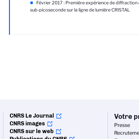
Février 2017 : Première expérience de diffraction 
sub-picoseconde sur la ligne de lumière CRISTAL
CNRS Le Journal
Votre pr
CNRS images
Presse
CNRS sur le web
Recruteme